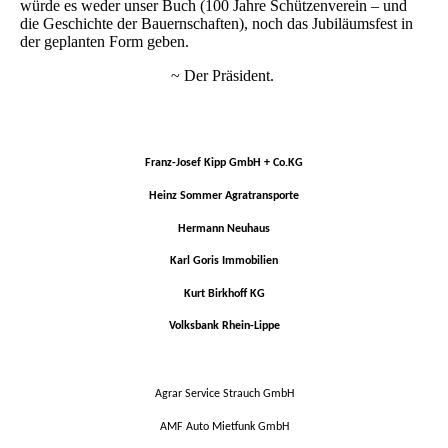
würde es weder unser Buch (100 Jahre Schützenverein – und
die Geschichte der Bauernschaften), noch das Jubiläumsfest in
der geplanten Form geben.
~ Der Präsident.
Franz-Josef Kipp GmbH + Co.KG
Heinz Sommer Agratransporte
Hermann Neuhaus
Karl Goris Immobilien
Kurt Birkhoff KG
Volksbank Rhein-Lippe
Agrar Service Strauch GmbH
AMF Auto Mietfunk GmbH