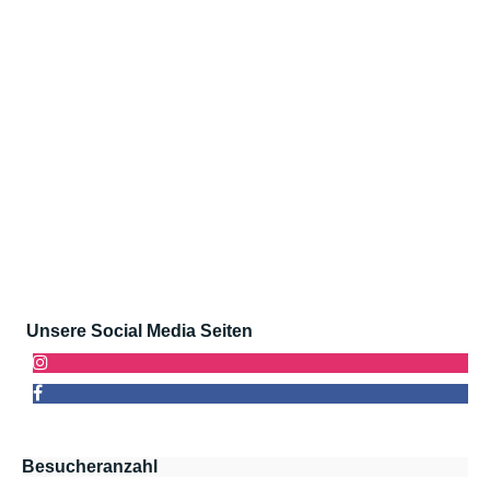
Unsere Social Media Seiten
Besucheranzahl