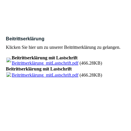
Beitrittserklärung
Klicken Sie hier um zu unserer Beitrittserklärung zu gelangen.
Beitrittserklärung mit Lastschrift
Beitrittserklärung_mitLastschrift.pdf
(466.28KB)
Beitrittserklärung mit Lastschrift
Beitrittserklärung_mitLastschrift.pdf
(466.28KB)