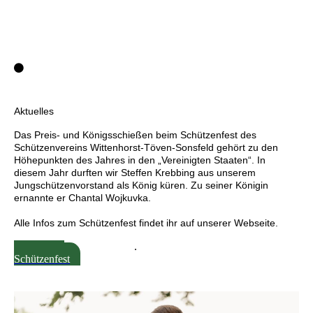
Plakat-Biwak-Insta6
Aktuelles
Das Preis- und Königsschießen beim Schützenfest des
Schützenvereins Wittenhorst-Töven-Sonsfeld gehört zu den
Höhepunkten des Jahres in den „Vereinigten Staaten“. In
diesem Jahr durften wir Steffen Krebbing aus unserem
Jungschützenvorstand als König küren. Zu seiner Königin
ernannte er Chantal Wojkuvka.
Alle Infos zum Schützenfest findet ihr auf unserer Webseite.
Webseite
.
Schützenfest