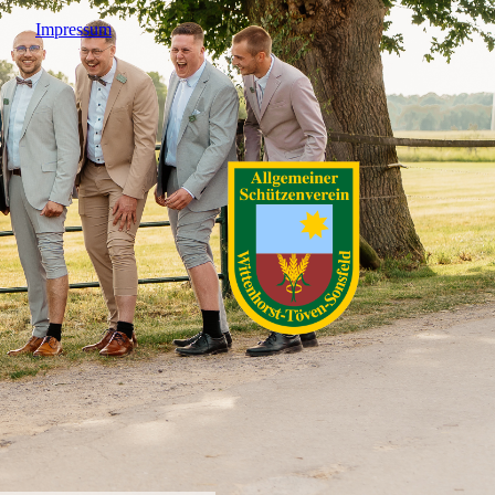
Impressum