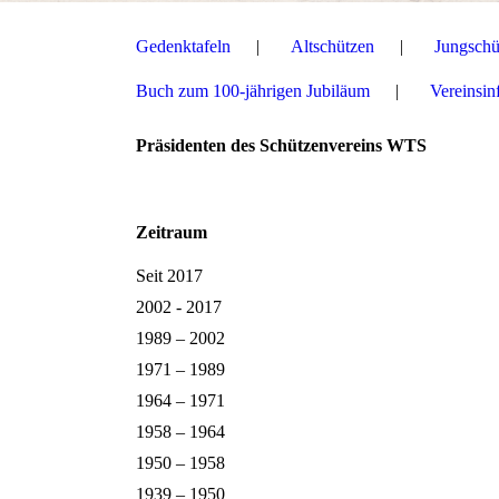
Gedenktafeln
Altschützen
Jungschü
Buch zum 100-jährigen Jubiläum
Vereinsin
Präsidenten des Schützenvereins WTS
Zeitraum
Seit 2017
2002 - 2017
1989 – 2002
1971 – 1989
1964 – 1971
1958 – 1964
1950 – 1958
1939 – 1950