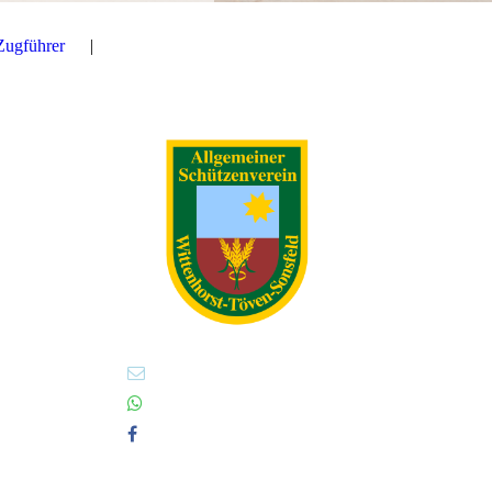
Zugführer