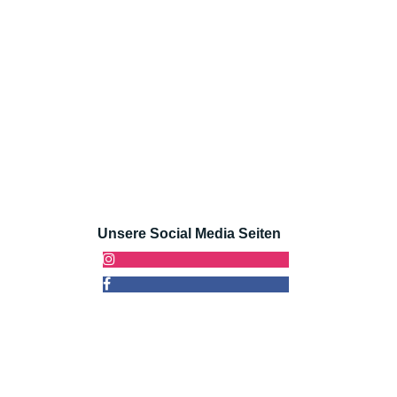
Unsere Social Media Seiten