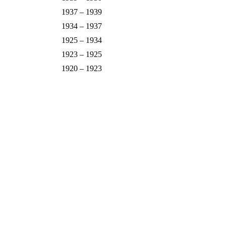
1937 – 1939
1934 – 1937
1925 – 1934
1923 – 1925
1920 – 1923