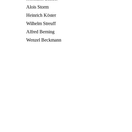
Alois Storm
Heinrich Köster
Wilhelm Streuff
Alfred Berning
Wenzel Beckmann